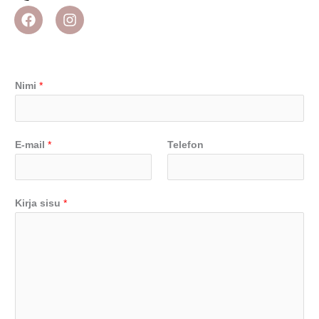
Nimi
*
E-mail
*
Telefon
Kirja sisu
*